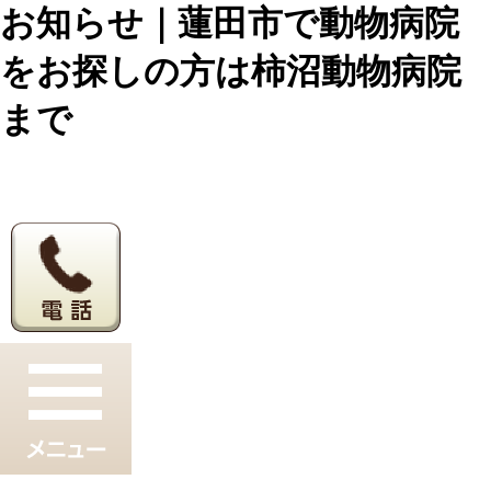
お知らせ｜蓮田市で動物病院
をお探しの方は柿沼動物病院
まで