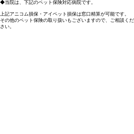
◆当院は、下記のペット保険対応病院です。
上記アニコム損保・アイペット損保は窓口精算が可能です。
その他のペット保険の取り扱いもございますので、ご相談くだ
さい。