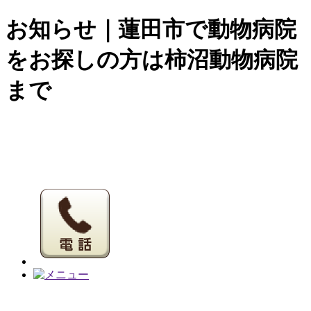
お知らせ｜蓮田市で動物病院
をお探しの方は柿沼動物病院
まで