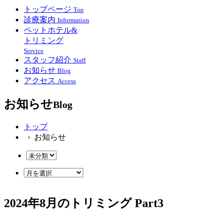
トップページ
Top
診療案内
Information
ペットホテル&
トリミング
Service
スタッフ紹介
Staff
お知らせ
Blog
アクセス
Access
お知らせ
Blog
トップ
› お知らせ
2024年8月のトリミング Part3