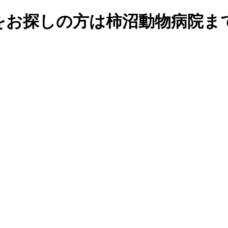
をお探しの方は柿沼動物病院ま