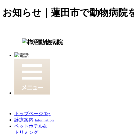
お知らせ｜蓮田市で動物病院
トップページ
Top
診療案内
Information
ペットホテル&
トリミング