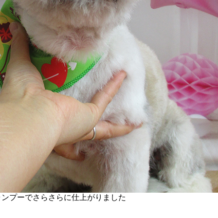
ャンプーでさらさらに仕上がりました