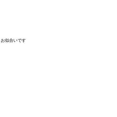
！お似合いです