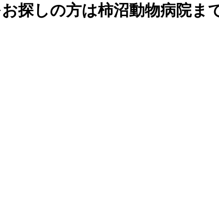
をお探しの方は柿沼動物病院ま