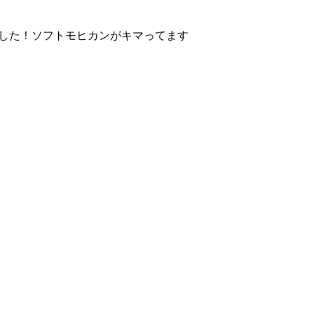
した！ソフトモヒカンがキマってます