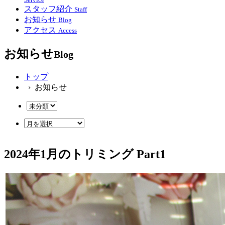
スタッフ紹介
Staff
お知らせ
Blog
アクセス
Access
お知らせ
Blog
トップ
› お知らせ
2024年1月のトリミング Part1