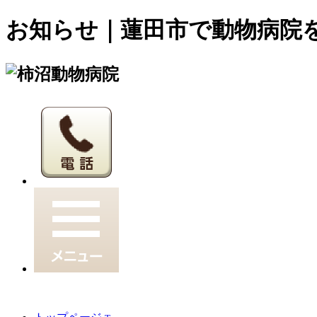
お知らせ｜蓮田市で動物病院